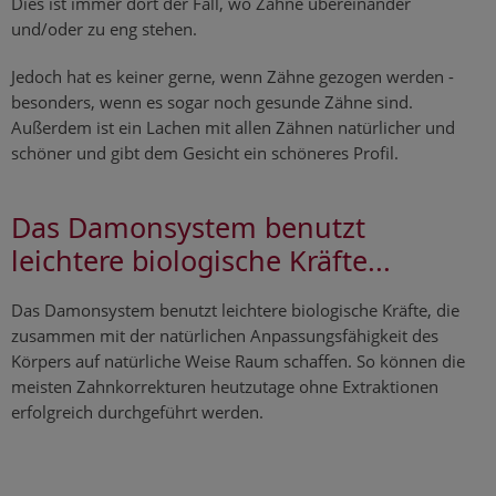
Dies ist immer dort der Fall, wo Zähne übereinander
und/oder zu eng stehen.
Jedoch hat es keiner gerne, wenn Zähne gezogen werden -
besonders, wenn es sogar noch gesunde Zähne sind.
Außerdem ist ein Lachen mit allen Zähnen natürlicher und
schöner und gibt dem Gesicht ein schöneres Profil.
Das Damonsystem benutzt
leichtere biologische Kräfte...
Das Damonsystem benutzt leichtere biologische Kräfte, die
zusammen mit der natürlichen Anpassungsfähigkeit des
Körpers auf natürliche Weise Raum schaffen. So können die
meisten Zahnkorrekturen heutzutage ohne Extraktionen
erfolgreich durchgeführt werden.