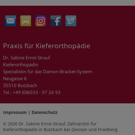
Praxis für Kieferorthopädie
Dr. Sabine Ernst-Strauf
Kieferorthopädin
Spezialistin für das Damon-Bracket-System
Neugasse 6
35510 Butzbach
Tel.: +49 (0)6033 - 97 26 93
Impressum | Datenschutz
© 2026 Dr. Sabine Ernst-Strauf, Zahnärztin für
Kieferorthopädie in Butzbach bei Giessen und Friedberg