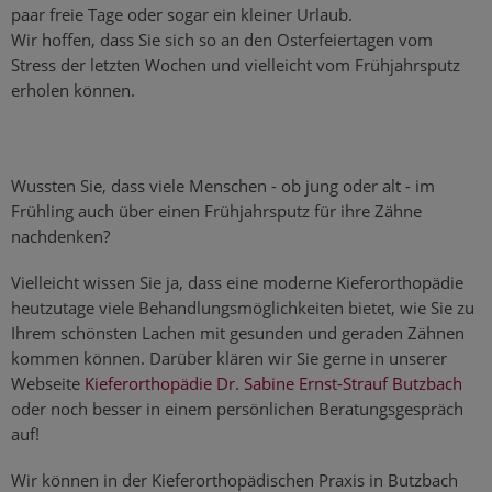
paar freie Tage oder sogar ein kleiner Urlaub.
Wir hoffen, dass Sie sich so an den Osterfeiertagen vom
Stress der letzten Wochen und vielleicht vom Frühjahrsputz
erholen können.
Wussten Sie, dass viele Menschen - ob jung oder alt - im
Frühling auch über einen Frühjahrsputz für ihre Zähne
nachdenken?
Vielleicht wissen Sie ja, dass eine moderne Kieferorthopädie
heutzutage viele Behandlungsmöglichkeiten bietet, wie Sie zu
Ihrem schönsten Lachen mit gesunden und geraden Zähnen
kommen können. Darüber klären wir Sie gerne in unserer
Webseite
Kieferorthopädie Dr. Sabine Ernst-Strauf Butzbach
oder noch besser in einem persönlichen Beratungsgespräch
auf!
Wir können in der Kieferorthopädischen Praxis in Butzbach