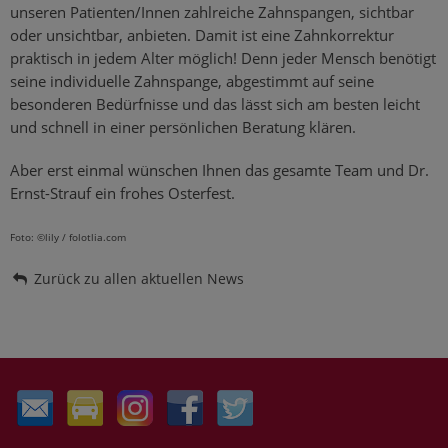
unseren Patienten/Innen zahlreiche Zahnspangen, sichtbar
oder unsichtbar, anbieten. Damit ist eine Zahnkorrektur
praktisch in jedem Alter möglich! Denn jeder Mensch benötigt
seine individuelle Zahnspange, abgestimmt auf seine
besonderen Bedürfnisse und das lässt sich am besten leicht
und schnell in einer persönlichen Beratung klären.
Aber erst einmal wünschen Ihnen das gesamte Team und Dr.
Ernst-Strauf ein frohes Osterfest.
Foto: ©lily / folotlia.com
Zurück zu allen aktuellen News