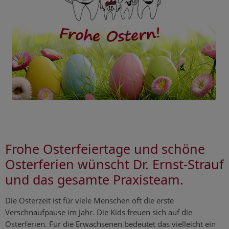
Frohe Osterfeiertage und schöne
Osterferien wünscht Dr. Ernst-Strauf
und das gesamte Praxis­team.
Die Osterzeit ist für viele Menschen oft die erste
Verschnaufpause im Jahr. Die Kids freuen sich auf die
Osterferien. Für die Erwachsenen bedeutet das vielleicht ein